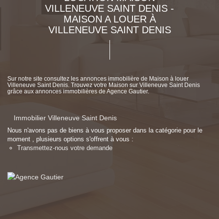
VILLENEUVE SAINT DENIS -
MAISON A LOUER À
VILLENEUVE SAINT DENIS
Sur notre site consultez les annonces immobilière de Maison à louer
Villeneuve Saint Denis. Trouvez votre Maison sur Villeneuve Saint Denis
grâce aux annonces immobilières de Agence Gautier.
Immobilier Villeneuve Saint Denis
Nous n'avons pas de biens à vous proposer dans la catégorie pour le
moment , plusieurs options s'offrent à vous :
Transmettez-nous votre demande