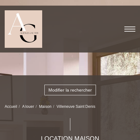
Modifier la rechercher
Accueil
A louer
Maison
Villeneuve Saint Denis
LOCATION MAISON