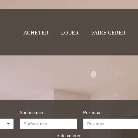
ACHETER
LOUER
FAIRE GERER
Surface min
Prix max
+ de critères