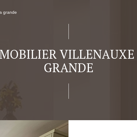
la grande
MOBILIER VILLENAUXE
GRANDE