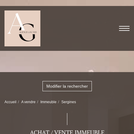
Modifier la rechercher
Accueil
A vendre
Immeuble
Sergines
ACHAT / VENTE IMMEUBLE