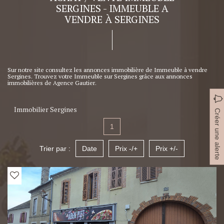
SERGINES - IMMEUBLE A
VENDRE À SERGINES
Sur notre site consultez les annonces immobilière de Immeuble à vendre
Sergines. Trouvez votre Immeuble sur Sergines grâce aux annonces
immobilières de Agence Gautier.
Immobilier Sergines
Créer une alerte
1
Trier par :
Date
Prix -/+
Prix +/-