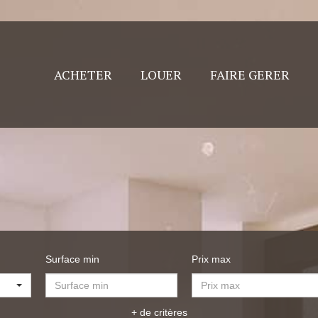
ACHETER
LOUER
FAIRE GERER
Surface min
Prix max
+ de critères