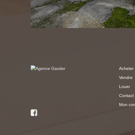
Acheter
Vendre
Louer
Contact
Mon co