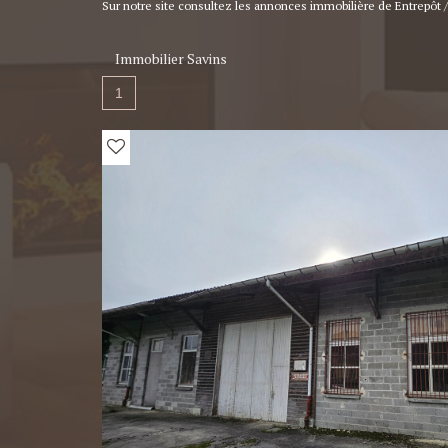
Sur notre site consultez les annonces immobilière de Entrepôt /
Immobilier Savins
1