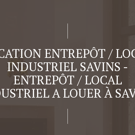
CATION ENTREPÔT / LO
INDUSTRIEL SAVINS -
ENTREPÔT / LOCAL
USTRIEL A LOUER À SA