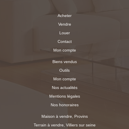
Acheter
Vendre
Louer
Contact
Mon compte
Biens vendus
Outils
Mon compte
Nos actualités
Mentions légales
Nos honoraires
Maison à vendre, Provins
Terrain à vendre, Villiers sur seine