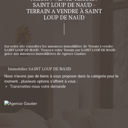
SAINT LOUP DE NAUD -
TERRAIN A VENDRE À SAINT
LOUP DE NAUD
Sur notre site consultez les annonces immobilière de Terrain à vendre
SAINT LOUP DE NAUD. Trouvez votre Terrain sur SAINT LOUP DE NAUD
grâce aux annonces immobilières de Agence Gautier.
Immobilier SAINT LOUP DE NAUD
Nous n'avons pas de biens à vous proposer dans la catégorie pour le
moment , plusieurs options s'offrent à vous :
Transmettez-nous votre demande