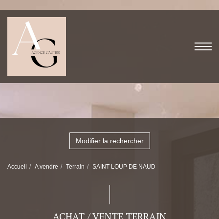
Modifier la rechercher
Accueil
A vendre
Terrain
SAINT LOUP DE NAUD
ACHAT / VENTE TERRAIN