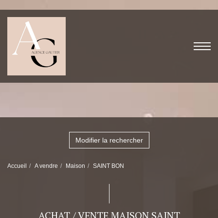
Modifier la rechercher
Accueil
A vendre
Maison
SAINT BON
ACHAT / VENTE MAISON SAINT