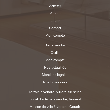
Acheter
Vendre
Louer
Contact
Mon compte
Biens vendus
Outils
Mon compte
Nos actualités
Mentions légales
Nos honoraires
Terrain à vendre, Villiers sur seine
Local d'activité à vendre, Vinneuf
Maison de ville à vendre, Gouaix