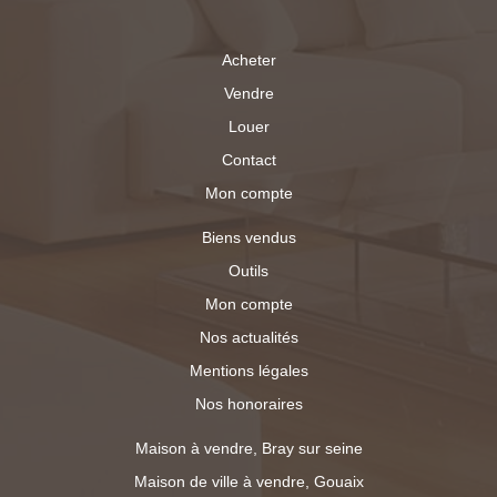
Acheter
Vendre
Louer
Contact
Mon compte
Biens vendus
Outils
Mon compte
Nos actualités
Mentions légales
Nos honoraires
Maison à vendre, Bray sur seine
Maison de ville à vendre, Gouaix