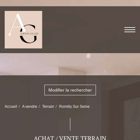
Modifier la rechercher
Accueil
A vendre
Terrain
Romilly Sur Seine
ACHAT / VENTE TERRAIN