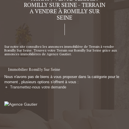
ROMILLY SUR SEINE - TERRAIN
A VENDRE À ROMILLY SUR
SEINE
Sur notre site consultez les annonces immobilière de Terrain à vendre
Romilly Sur Seine. Trouvez votre Terrain sur Romilly Sur Seine grâce aux
annonces immobilières de Agence Gautier.
Immobilier Romilly Sur Seine
Nous n'avons pas de biens à vous proposer dans la catégorie pour le
moment , plusieurs options s'offrent à vous :
Transmettez-nous votre demande