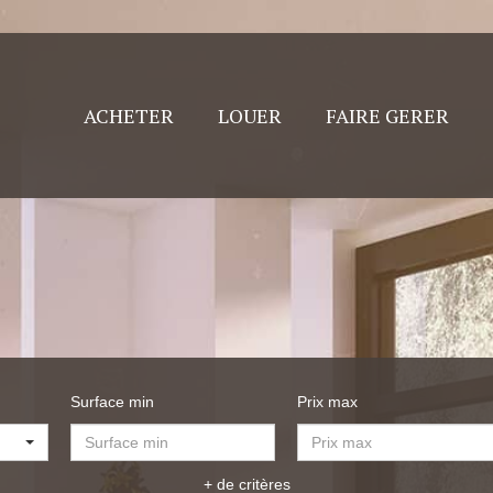
ACHETER
LOUER
FAIRE GERER
Surface min
Prix max
+ de critères