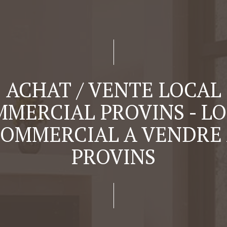
ACHAT / VENTE LOCAL
MERCIAL PROVINS - L
OMMERCIAL A VENDRE
PROVINS