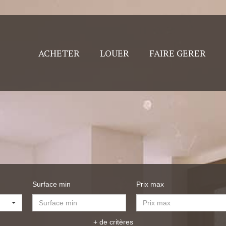
ACHETER
LOUER
FAIRE GERER
Surface min
Prix max
+ de critères