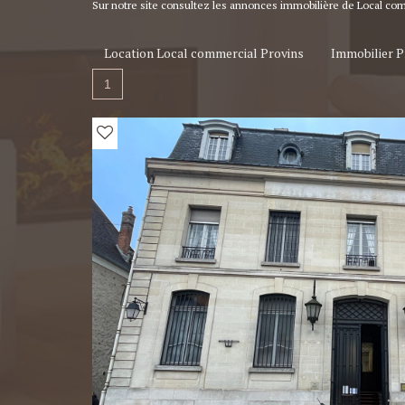
Sur notre site consultez les annonces immobilière de Local co
Location Local commercial Provins
Immobilier P
1