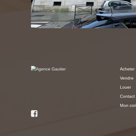
Acheter
Vendre
Louer
Contact
Mon co