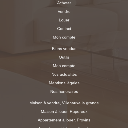
Acheter
Vendre
Louer
Contact
Mon compte
Biens vendus
Outils
Mon compte
Nos actualités
Mentions légales
Nos honoraires
Maison à vendre, Villenauxe la grande
Maison à louer, Rupereux
Appartement à louer, Provins