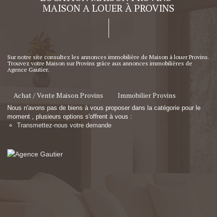
MAISON A LOUER À PROVINS
Sur notre site consultez les annonces immobilière de Maison à louer Provins.
Trouvez votre Maison sur Provins grâce aux annonces immobilières de
Agence Gautier.
Achat / Vente Maison Provins
Immobilier Provins
Nous n'avons pas de biens à vous proposer dans la catégorie pour le
moment , plusieurs options s'offrent à vous :
Transmettez-nous votre demande