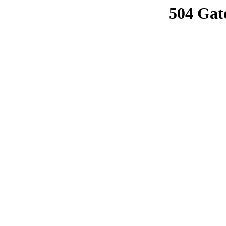
504 Gat