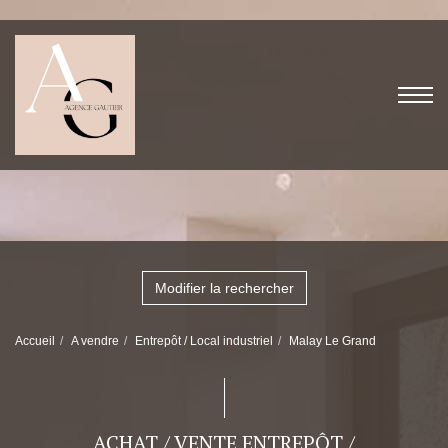
Modifier la rechercher
Accueil
A vendre
Entrepôt / Local industriel
Malay Le Grand
ACHAT / VENTE ENTREPÔT /