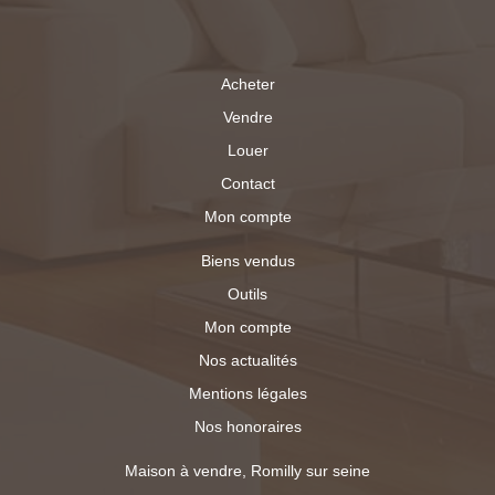
Acheter
Vendre
Louer
Contact
Mon compte
Biens vendus
Outils
Mon compte
Nos actualités
Mentions légales
Nos honoraires
Maison à vendre, Romilly sur seine