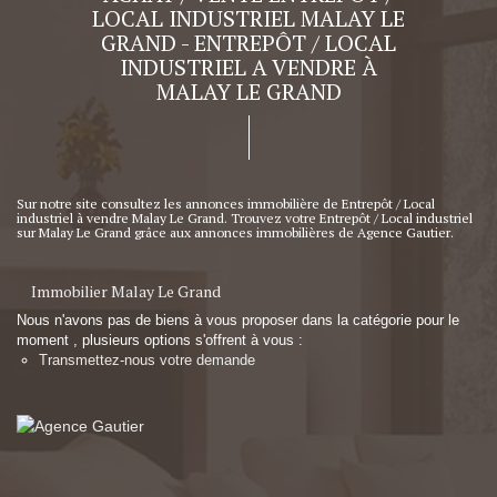
LOCAL INDUSTRIEL MALAY LE
GRAND - ENTREPÔT / LOCAL
INDUSTRIEL A VENDRE À
MALAY LE GRAND
Sur notre site consultez les annonces immobilière de Entrepôt / Local
industriel à vendre Malay Le Grand. Trouvez votre Entrepôt / Local industriel
sur Malay Le Grand grâce aux annonces immobilières de Agence Gautier.
Immobilier Malay Le Grand
Nous n'avons pas de biens à vous proposer dans la catégorie pour le
moment , plusieurs options s'offrent à vous :
Transmettez-nous votre demande