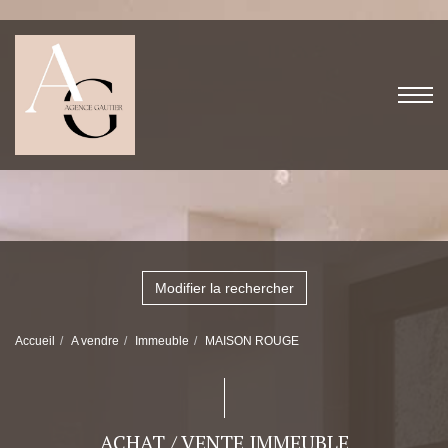
Modifier la rechercher
Accueil
A vendre
Immeuble
MAISON ROUGE
ACHAT / VENTE IMMEUBLE