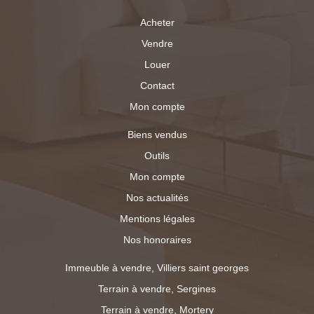
Acheter
Vendre
Louer
Contact
Mon compte
Biens vendus
Outils
Mon compte
Nos actualités
Mentions légales
Nos honoraires
Immeuble à vendre, Villiers saint georges
Terrain à vendre, Sergines
Terrain à vendre, Mortery