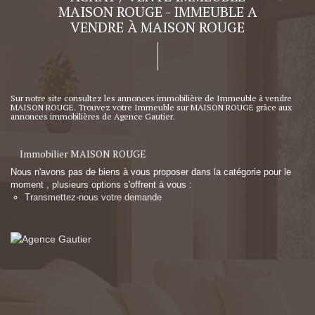
MAISON ROUGE - IMMEUBLE A
VENDRE À MAISON ROUGE
Sur notre site consultez les annonces immobilière de Immeuble à vendre
MAISON ROUGE. Trouvez votre Immeuble sur MAISON ROUGE grâce aux
annonces immobilières de Agence Gautier.
Immobilier MAISON ROUGE
Nous n'avons pas de biens à vous proposer dans la catégorie pour le
moment , plusieurs options s'offrent à vous :
Transmettez-nous votre demande