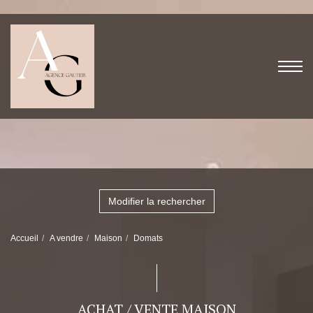
Modifier la rechercher
Accueil
A vendre
Maison
Domats
ACHAT / VENTE MAISON