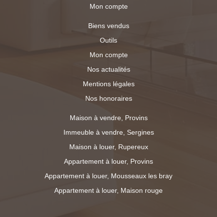
Mon compte
Biens vendus
Outils
Mon compte
Nos actualités
Mentions légales
Nos honoraires
Maison à vendre, Provins
Immeuble à vendre, Sergines
Maison à louer, Rupereux
Appartement à louer, Provins
Appartement à louer, Mousseaux les bray
Appartement à louer, Maison rouge