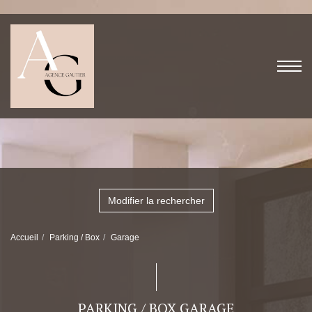
Modifier la rechercher
Accueil
Parking / Box
Garage
PARKING / BOX GARAGE