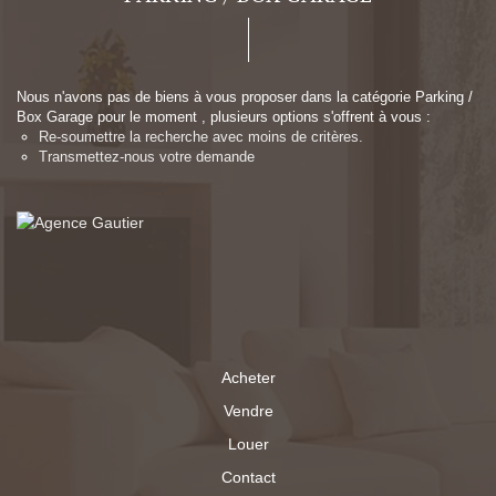
Nous n'avons pas de biens à vous proposer dans la catégorie Parking /
Box Garage pour le moment , plusieurs options s'offrent à vous :
Re-soumettre la recherche avec moins de critères.
Transmettez-nous votre demande
Acheter
Vendre
Louer
Contact