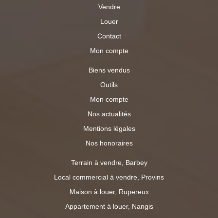
Vendre
Louer
Contact
Mon compte
Biens vendus
Outils
Mon compte
Nos actualités
Mentions légales
Nos honoraires
Terrain à vendre, Barbey
Local commercial à vendre, Provins
Maison à louer, Rupereux
Appartement à louer, Nangis