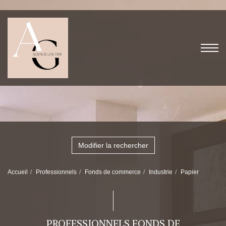
Modifier la rechercher
Accueil
Professionnels
Fonds de commerce
Industrie
Papier
PROFESSIONNELS FONDS DE