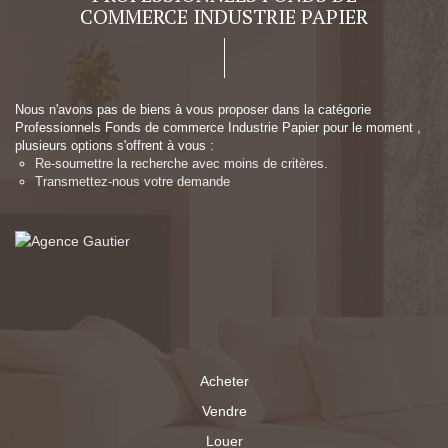
COMMERCE INDUSTRIE PAPIER
Nous n'avons pas de biens à vous proposer dans la catégorie
Professionnels Fonds de commerce Industrie Papier pour le moment ,
plusieurs options s'offrent à vous :
Re-soumettre la recherche avec moins de critères.
Transmettez-nous votre demande
Acheter
Vendre
Louer