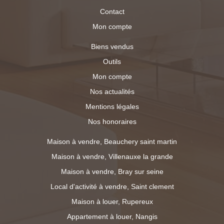
Contact
Mon compte
Biens vendus
Outils
Mon compte
Nos actualités
Mentions légales
Nos honoraires
Maison à vendre, Beauchery saint martin
Maison à vendre, Villenauxe la grande
Maison à vendre, Bray sur seine
Local d'activité à vendre, Saint clement
Maison à louer, Rupereux
Appartement à louer, Nangis