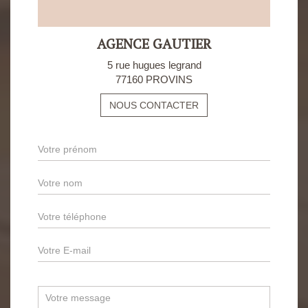
AGENCE GAUTIER
5 rue hugues legrand
77160 PROVINS
NOUS CONTACTER