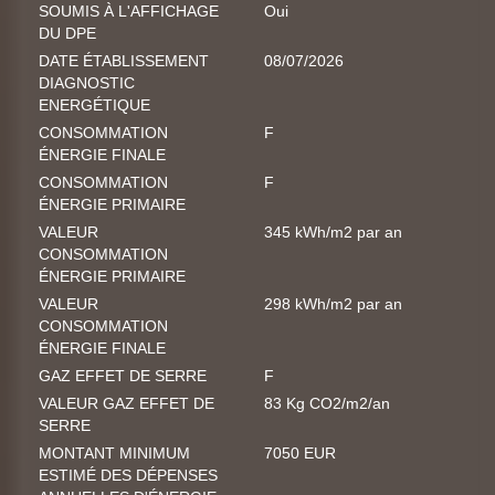
SOUMIS À L'AFFICHAGE
Oui
DU DPE
DATE ÉTABLISSEMENT
08/07/2026
DIAGNOSTIC
ENERGÉTIQUE
CONSOMMATION
F
ÉNERGIE FINALE
CONSOMMATION
F
ÉNERGIE PRIMAIRE
VALEUR
345 kWh/m2 par an
CONSOMMATION
ÉNERGIE PRIMAIRE
VALEUR
298 kWh/m2 par an
CONSOMMATION
ÉNERGIE FINALE
GAZ EFFET DE SERRE
F
VALEUR GAZ EFFET DE
83 Kg CO2/m2/an
SERRE
MONTANT MINIMUM
7050 EUR
ESTIMÉ DES DÉPENSES