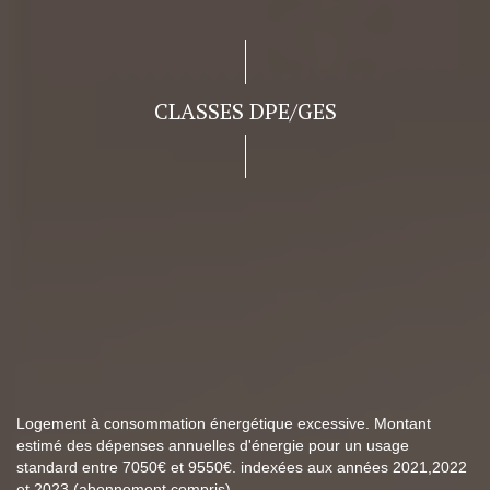
CLASSES DPE/GES
Logement à consommation énergétique excessive. Montant
estimé des dépenses annuelles d'énergie pour un usage
standard entre 7050€ et 9550€. indexées aux années 2021,2022
et 2023 (abonnement compris).