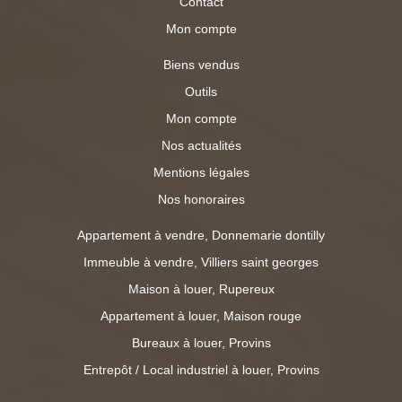
Contact
Mon compte
Biens vendus
Outils
Mon compte
Nos actualités
Mentions légales
Nos honoraires
Appartement à vendre, Donnemarie dontilly
Immeuble à vendre, Villiers saint georges
Maison à louer, Rupereux
Appartement à louer, Maison rouge
Bureaux à louer, Provins
Entrepôt / Local industriel à louer, Provins