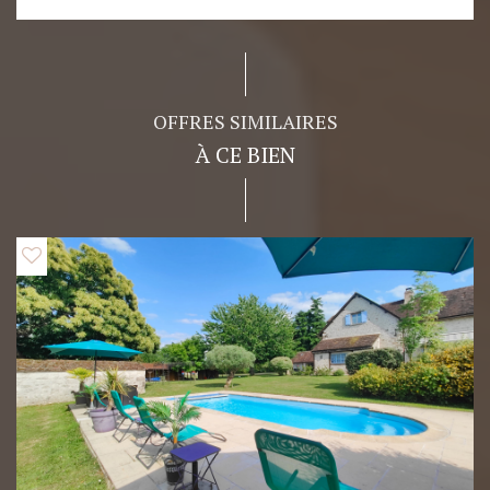
OFFRES SIMILAIRES
À CE BIEN