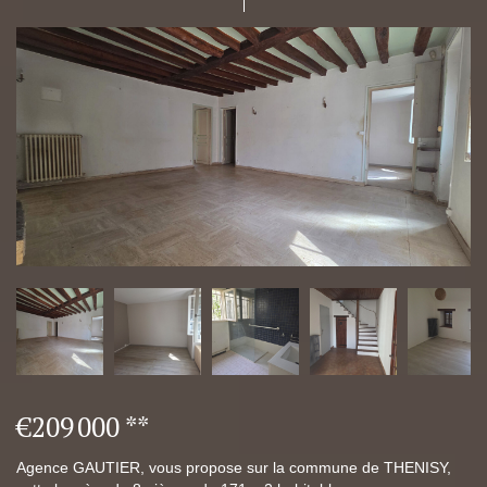
€209 000
**
Agence GAUTIER, vous propose sur la commune de THENISY,