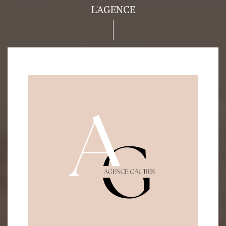
L'AGENCE