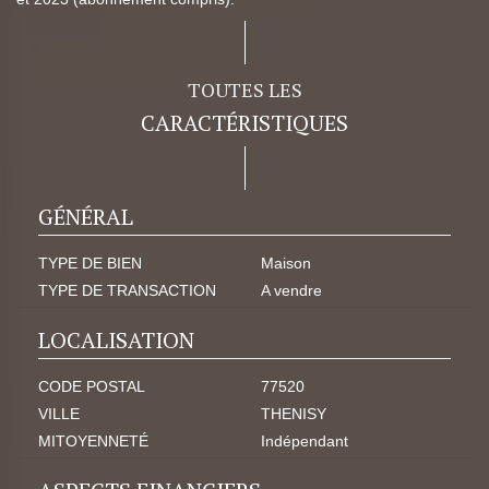
TOUTES LES
CARACTÉRISTIQUES
GÉNÉRAL
TYPE DE BIEN
Maison
TYPE DE TRANSACTION
A vendre
LOCALISATION
CODE POSTAL
77520
VILLE
THENISY
MITOYENNETÉ
Indépendant