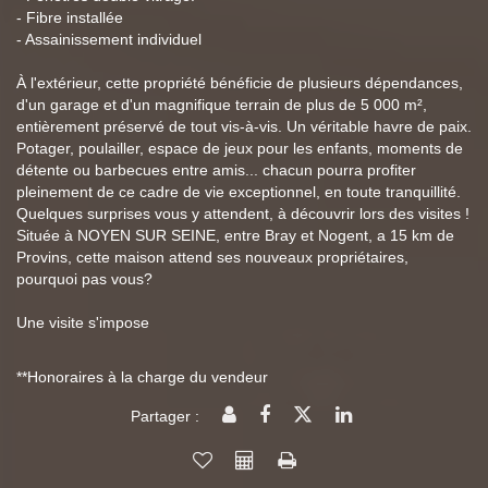
- Fibre installée
- Assainissement individuel
À l'extérieur, cette propriété bénéficie de plusieurs dépendances,
d'un garage et d'un magnifique terrain de plus de 5 000 m²,
entièrement préservé de tout vis-à-vis. Un véritable havre de paix.
Potager, poulailler, espace de jeux pour les enfants, moments de
détente ou barbecues entre amis... chacun pourra profiter
pleinement de ce cadre de vie exceptionnel, en toute tranquillité.
Quelques surprises vous y attendent, à découvrir lors des visites !
Située à NOYEN SUR SEINE, entre Bray et Nogent, a 15 km de
Provins, cette maison attend ses nouveaux propriétaires,
pourquoi pas vous?
Une visite s'impose
**
Honoraires à la charge du vendeur
Partager :