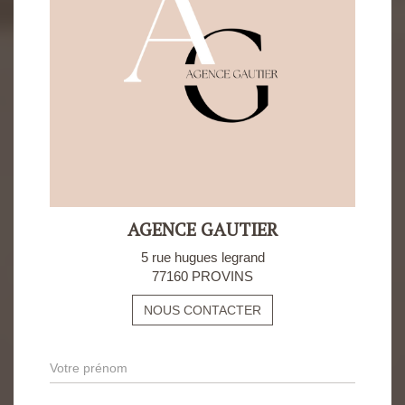
AGENCE GAUTIER
5 rue hugues legrand
77160 PROVINS
NOUS CONTACTER