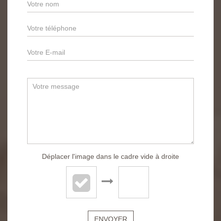
Déplacer l'image dans le cadre vide à droite
ENVOYER