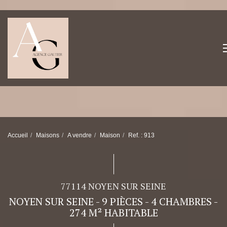
Accueil
Maisons
A vendre
Maison
Ref. : 913
77114 NOYEN SUR SEINE
NOYEN SUR SEINE - 9 PIÈCES - 4 CHAMBRES -
274 M² HABITABLE