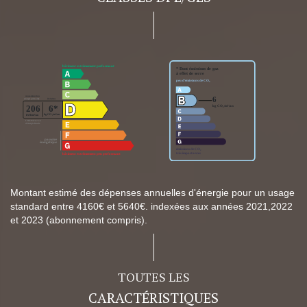
Montant estimé des dépenses annuelles d'énergie pour un usage
standard entre 4160€ et 5640€. indexées aux années 2021,2022
et 2023 (abonnement compris).
TOUTES LES
CARACTÉRISTIQUES