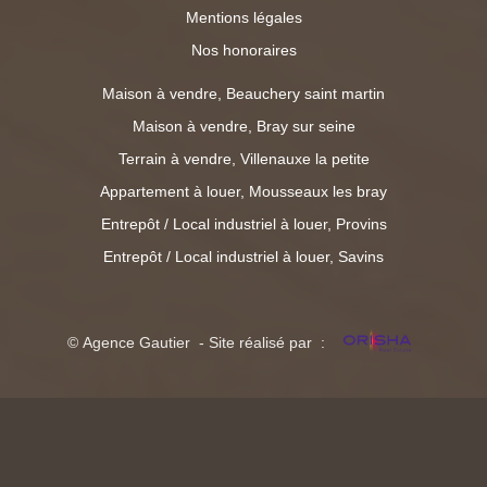
Mentions légales
Nos honoraires
Maison à vendre, Beauchery saint martin
Maison à vendre, Bray sur seine
Terrain à vendre, Villenauxe la petite
Appartement à louer, Mousseaux les bray
Entrepôt / Local industriel à louer, Provins
Entrepôt / Local industriel à louer, Savins
© Agence Gautier - Site réalisé par :