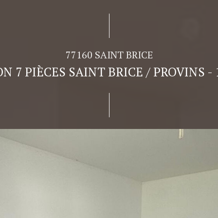
77160 SAINT BRICE
N 7 PIÈCES SAINT BRICE / PROVINS - 