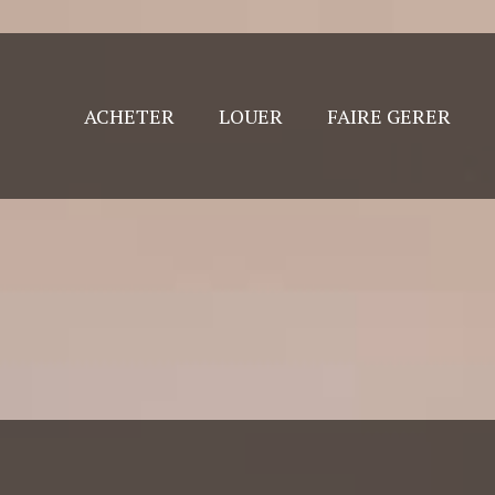
ACHETER
LOUER
FAIRE GERER