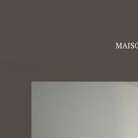
MAISO