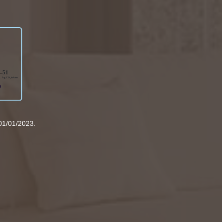
01/01/2023.