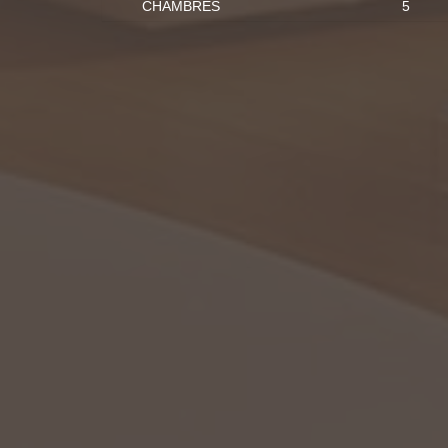
CHAMBRES
5