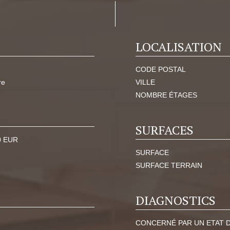
LOCALISATION
CODE POSTAL
re
VILLE
NOMBRE ÉTAGES
SURFACES
0 EUR
SURFACE
SURFACE TERRAIN
DIAGNOSTICS
CONCERNÉ PAR UN ETAT 