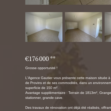
€176 000
**
Grosse opportunité !
L'Agence Gautier vous présente cette maison située à 
de Provins et de ses commodités, dans un environnem
superficie de 150 m².
Avantage supplémentaire : Terrain de 1813m², Grange, 
stationner, grande cave.
Des travaux de rénovation ont déjà été réalisés, offra