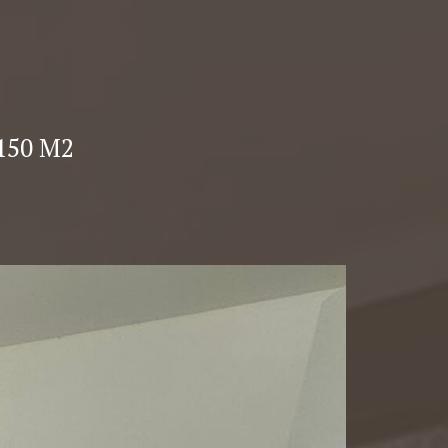
150 M2