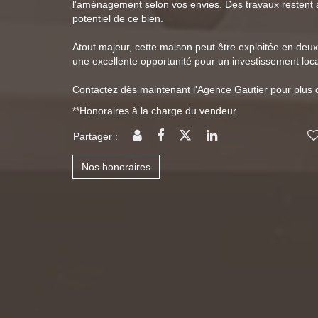
l'aménagement selon vos envies. Des travaux restent à 
potentiel de ce bien.
Atout majeur, cette maison peut être exploitée en deux 
une excellente opportunité pour un investissement locat
Contactez dès maintenant l'Agence Gautier pour plus 
**
Honoraires à la charge du vendeur
Partager :
Nos honoraires