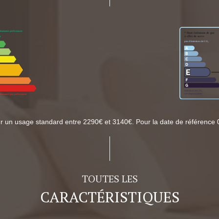
r un usage standard entre 2290€ et 3140€. Pour la date de référence 
TOUTES LES
CARACTÉRISTIQUES