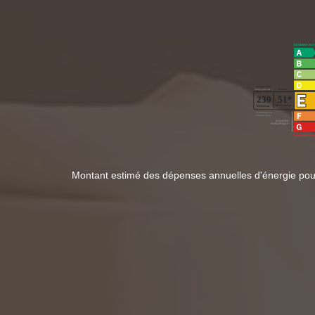
Montant estimé des dépenses annuelles d'énergie pou