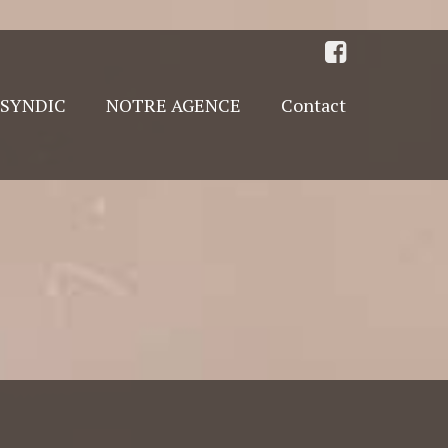
SYNDIC
NOTRE AGENCE
Contact