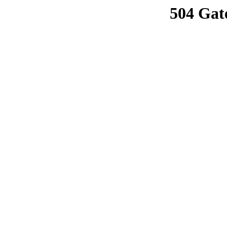
504 Gat