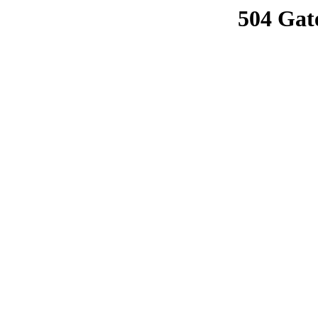
504 Gat