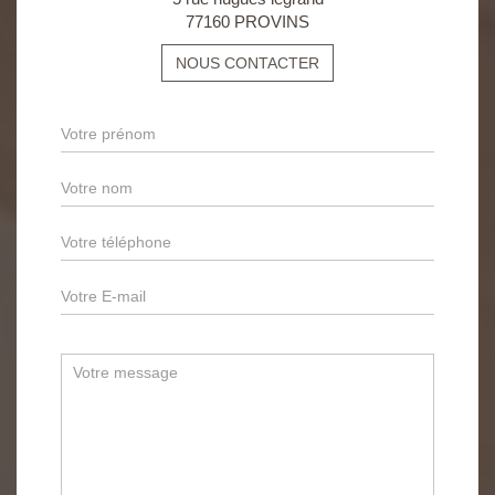
77160 PROVINS
NOUS CONTACTER