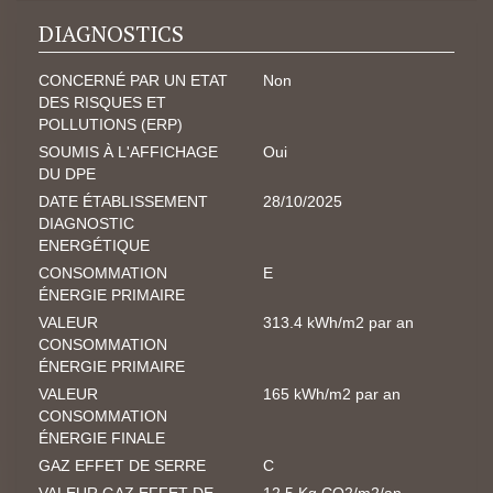
DIAGNOSTICS
CONCERNÉ PAR UN ETAT
Non
DES RISQUES ET
POLLUTIONS (ERP)
SOUMIS À L'AFFICHAGE
Oui
DU DPE
DATE ÉTABLISSEMENT
28/10/2025
DIAGNOSTIC
ENERGÉTIQUE
CONSOMMATION
E
ÉNERGIE PRIMAIRE
VALEUR
313.4 kWh/m2 par an
CONSOMMATION
ÉNERGIE PRIMAIRE
VALEUR
165 kWh/m2 par an
CONSOMMATION
ÉNERGIE FINALE
GAZ EFFET DE SERRE
C