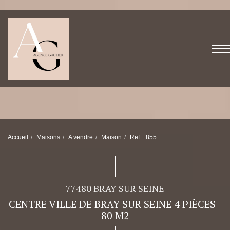
Accueil
Maisons
A vendre
Maison
Ref. : 855
77480 BRAY SUR SEINE
CENTRE VILLE DE BRAY SUR SEINE 4 PIÈCES -
80 M2