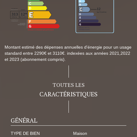
Montant estimé des dépenses annuelles d'énergie pour un usage
standard entre 2290€ et 3110€. indexées aux années 2021,2022
et 2023 (abonnement compris).
TOUTES LES
CARACTÉRISTIQUES
GÉNÉRAL
TYPE DE BIEN
Maison