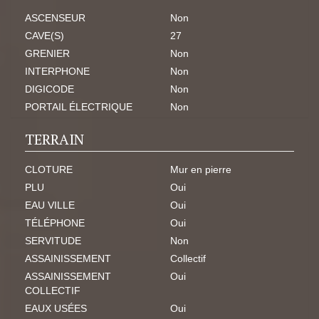
ASCENSEUR
Non
CAVE(S)
27
GRENIER
Non
INTERPHONE
Non
DIGICODE
Non
PORTAIL ÉLECTRIQUE
Non
TERRAIN
CLOTURE
Mur en pierre
PLU
Oui
EAU VILLE
Oui
TÉLÉPHONE
Oui
SERVITUDE
Non
ASSAINISSEMENT
Collectif
ASSAINISSEMENT
Oui
COLLECTIF
EAUX USÉES
Oui