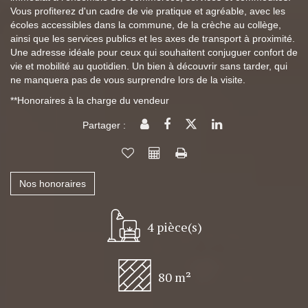
Vous profiterez d'un cadre de vie pratique et agréable, avec les
écoles accessibles dans la commune, de la crèche au collège,
ainsi que les services publics et les axes de transport à proximité.
Une adresse idéale pour ceux qui souhaitent conjuguer confort de
vie et mobilité au quotidien. Un bien à découvrir sans tarder, qui
ne manquera pas de vous surprendre lors de la visite.
**
Honoraires à la charge du vendeur
Partager :
Nos honoraires
4 pièce(s)
80 m²