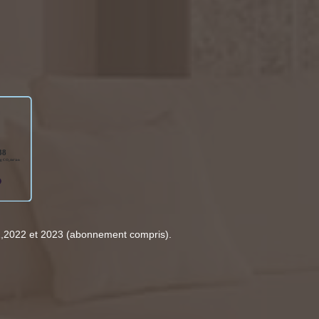
1,2022 et 2023 (abonnement compris).