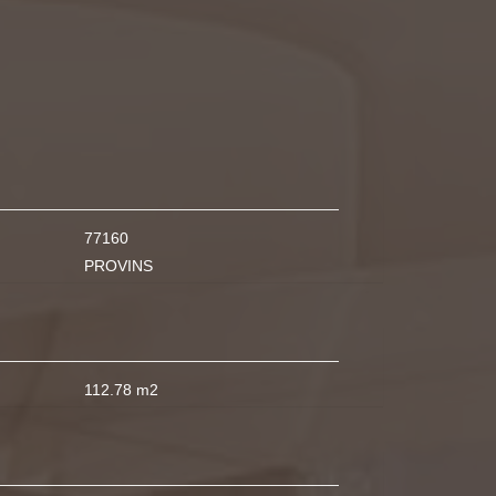
77160
PROVINS
112.78 m2