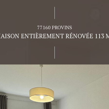
77160 PROVINS
AISON ENTIÈREMENT RÉNOVÉE 113 