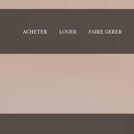
ACHETER
LOUER
FAIRE GERER