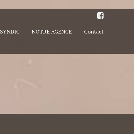
SYNDIC
NOTRE AGENCE
Contact