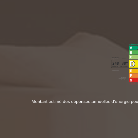
Montant estimé des dépenses annuelles d'énergie po