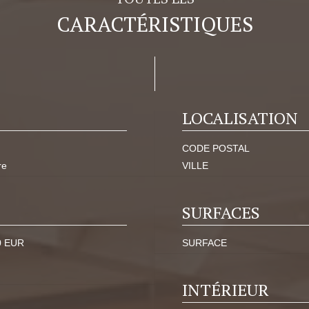
CARACTÉRISTIQUES
LOCALISATION
CODE POSTAL
re
VILLE
SURFACES
0 EUR
SURFACE
INTÉRIEUR