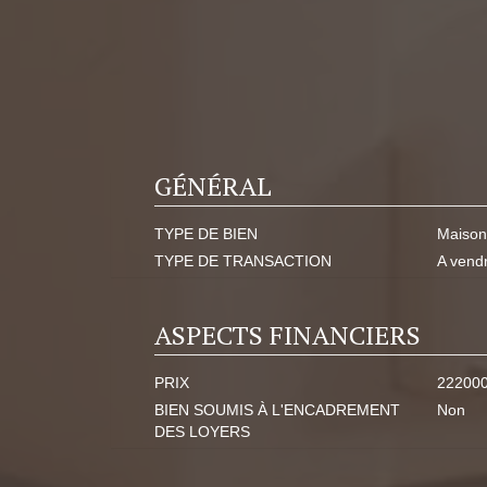
GÉNÉRAL
TYPE DE BIEN
Maison
TYPE DE TRANSACTION
A vend
ASPECTS FINANCIERS
PRIX
22200
BIEN SOUMIS À L'ENCADREMENT
Non
DES LOYERS