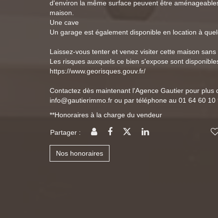
d'environ la même surface peuvent être aménageables o
maison.
Une cave
Un garage est également disponible en location à que
Laissez-vous tenter et venez visiter cette maison sans 
Les risques auxquels ce bien s'expose sont disponibles
https://www.georisques.gouv.fr/
Contactez dès maintenant l'Agence Gautier pour plus d
info@gautierimmo.fr ou par téléphone au 01 64 60 10
**
Honoraires à la charge du vendeur
Partager :
Nos honoraires