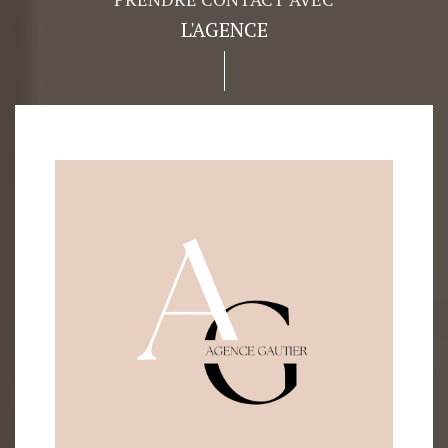
L'AGENCE