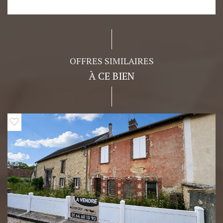
OFFRES SIMILAIRES
À CE BIEN