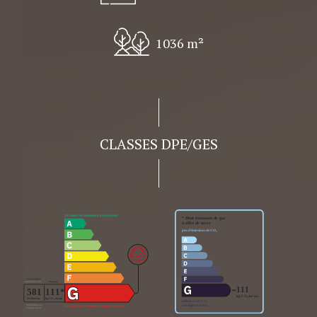
1036 m²
CLASSES DPE/GES