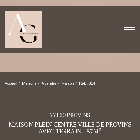
Accueil
Maisons
A vendre
Maison
Ref. : 814
77160 PROVINS
MAISON PLEIN CENTRE VILLE DE PROVINS
AVEC TERRAIN - 87M²