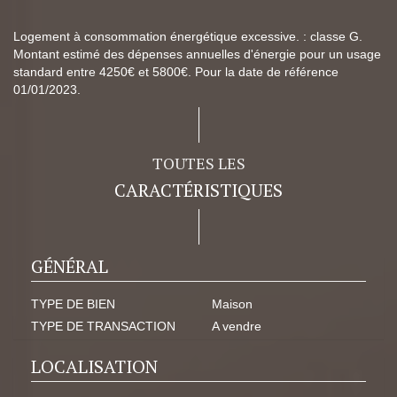
Logement à consommation énergétique excessive. : classe G.
Montant estimé des dépenses annuelles d'énergie pour un usage
standard entre 4250€ et 5800€. Pour la date de référence
01/01/2023.
TOUTES LES
CARACTÉRISTIQUES
GÉNÉRAL
TYPE DE BIEN
Maison
TYPE DE TRANSACTION
A vendre
LOCALISATION