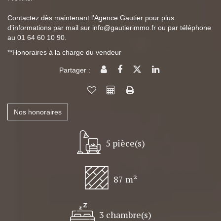
Contactez dès maintenant l'Agence Gautier pour plus
d'informations par mail sur info@gautierimmo.fr ou par téléphone
au 01 64 60 10 90.
**
Honoraires à la charge du vendeur
Partager :
Nos honoraires
5 pièce(s)
87 m²
3 chambre(s)