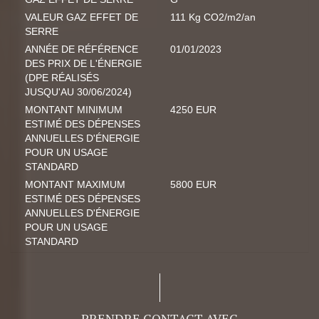
VALEUR GAZ EFFET DE
111 Kg CO2/m2/an
SERRE
ANNÉE DE RÉFÉRENCE
01/01/2023
DES PRIX DE L'ÉNERGIE
(DPE RÉALISÉS
JUSQU'AU 30/06/2024)
MONTANT MINIMUM
4250 EUR
ESTIMÉ DES DÉPENSES
ANNUELLES D'ÉNERGIE
POUR UN USAGE
STANDARD
MONTANT MAXIMUM
5800 EUR
ESTIMÉ DES DÉPENSES
ANNUELLES D'ÉNERGIE
POUR UN USAGE
STANDARD
PRENDRE CONTACT AVEC