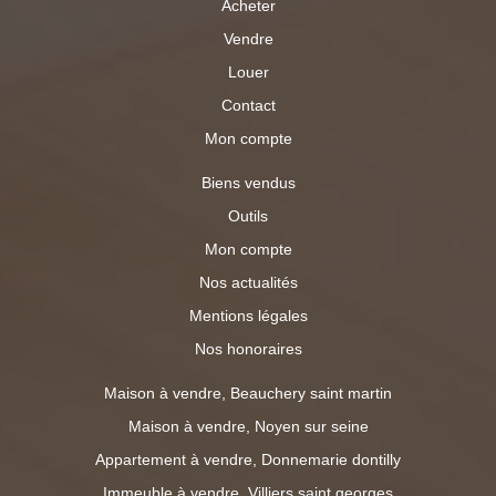
Acheter
Vendre
Louer
Contact
Mon compte
Biens vendus
Outils
Mon compte
Nos actualités
Mentions légales
Nos honoraires
Maison à vendre, Beauchery saint martin
Maison à vendre, Noyen sur seine
Appartement à vendre, Donnemarie dontilly
Immeuble à vendre, Villiers saint georges