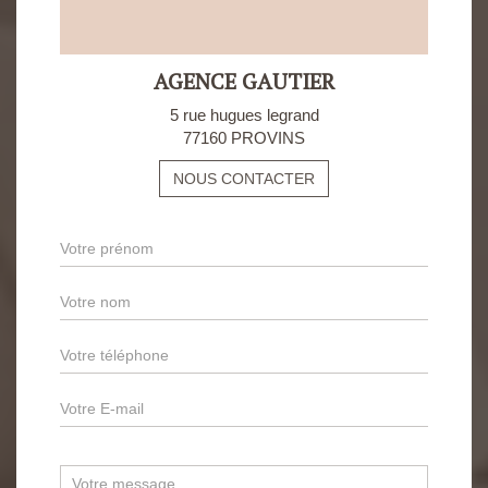
AGENCE GAUTIER
5 rue hugues legrand
77160 PROVINS
NOUS CONTACTER