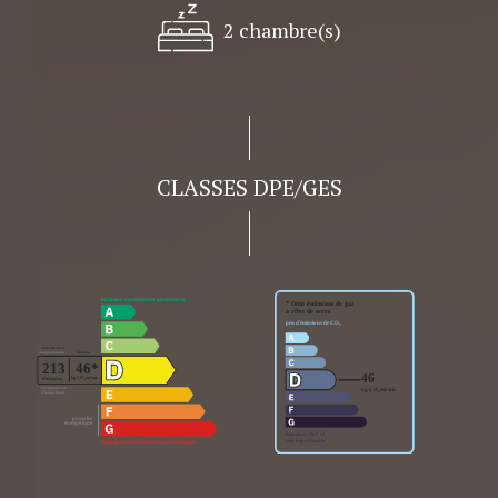
2 chambre(s)
CLASSES DPE/GES