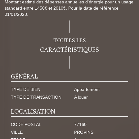
Montant estimé des dépenses annuelles d'énergie pour un usage
standard entre 1450€ et 2010€. Pour la date de référence
01/01/2023.
TOUTES LES
CARACTÉRISTIQUES
GÉNÉRAL
TYPE DE BIEN
Appartement
TYPE DE TRANSACTION
A louer
LOCALISATION
CODE POSTAL
77160
VILLE
PROVINS