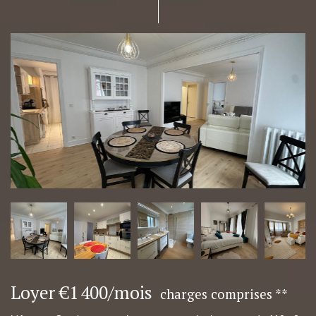
Loyer €1 400/mois
charges comprises **