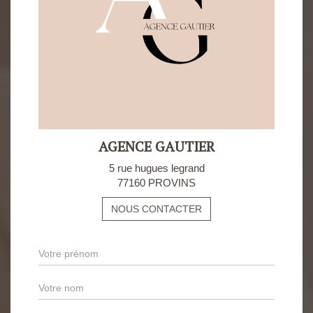
AGENCE GAUTIER
5 rue hugues legrand
77160 PROVINS
NOUS CONTACTER