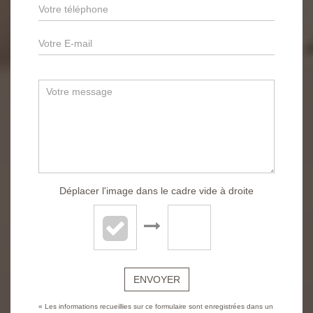
Déplacer l'image dans le cadre vide à droite
ENVOYER
« Les informations recueillies sur ce formulaire sont enregistrées dans un