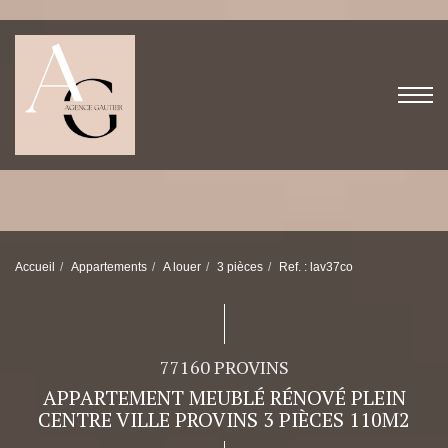
Accueil
Appartements
A louer
3 pièces
Ref. : lav37co
77160 PROVINS
APPARTEMENT MEUBLÉ RÉNOVÉ PLEIN
CENTRE VILLE PROVINS 3 PIÈCES 110M2