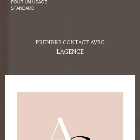
POUR UN USAGE
STANDARD
PRENDRE CONTACT AVEC
L'AGENCE