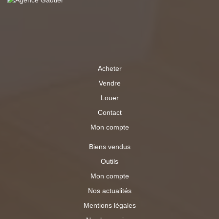
Acheter
Vendre
Louer
Contact
Mon compte
Biens vendus
Outils
Mon compte
Nos actualités
Mentions légales