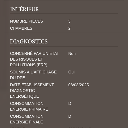
INTÉRIEUR
NOMBRE PIÈCES
3
CHAMBRES
2
DIAGNOSTICS
CONCERNÉ PAR UN ETAT
Non
DES RISQUES ET
POLLUTIONS (ERP)
SOUMIS À L'AFFICHAGE
Oui
DU DPE
DATE ÉTABLISSEMENT
08/08/2025
DIAGNOSTIC
ENERGÉTIQUE
CONSOMMATION
D
ÉNERGIE PRIMAIRE
CONSOMMATION
D
ÉNERGIE FINALE