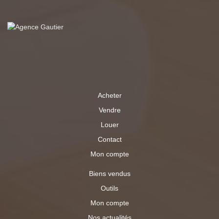
Acheter
Vendre
Louer
Contact
Mon compte
Biens vendus
Outils
Mon compte
Nos actualités