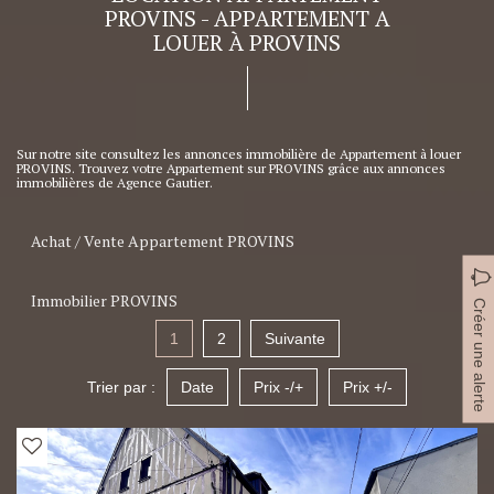
PROVINS - APPARTEMENT A
LOUER À PROVINS
Sur notre site consultez les annonces immobilière de Appartement à louer
PROVINS. Trouvez votre Appartement sur PROVINS grâce aux annonces
immobilières de Agence Gautier.
Achat / Vente Appartement PROVINS
Immobilier PROVINS
Créer une alerte
1
2
Suivante
Trier par :
Date
Prix -/+
Prix +/-