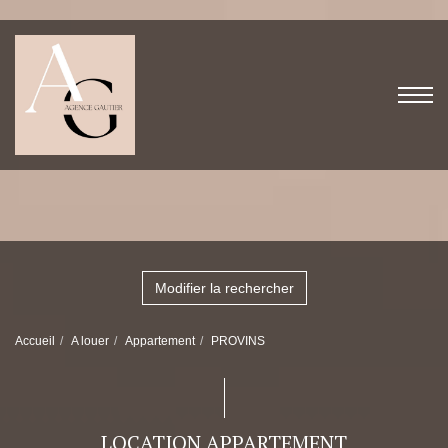
Modifier la rechercher
Accueil
A louer
Appartement
PROVINS
LOCATION APPARTEMENT