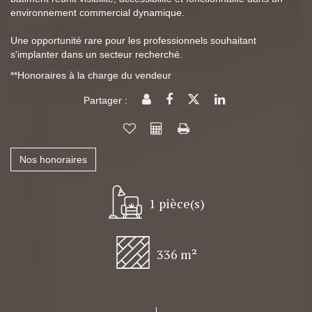
environnement commercial dynamique.
Une opportunité rare pour les professionnels souhaitant
s'implanter dans un secteur recherché.
**
Honoraires à la charge du vendeur
Partager :
Nos honoraires
1 pièce(s)
336 m²