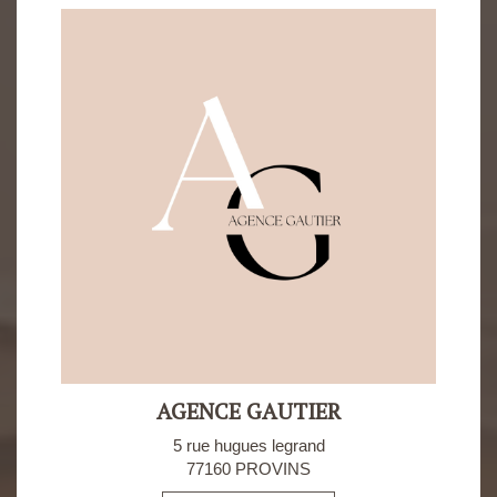
AGENCE GAUTIER
5 rue hugues legrand
77160 PROVINS