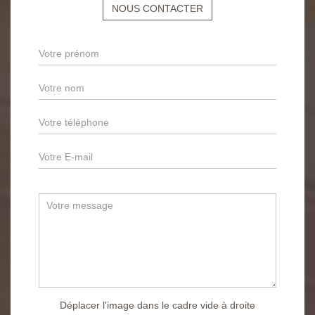
NOUS CONTACTER
Déplacer l'image dans le cadre vide à droite