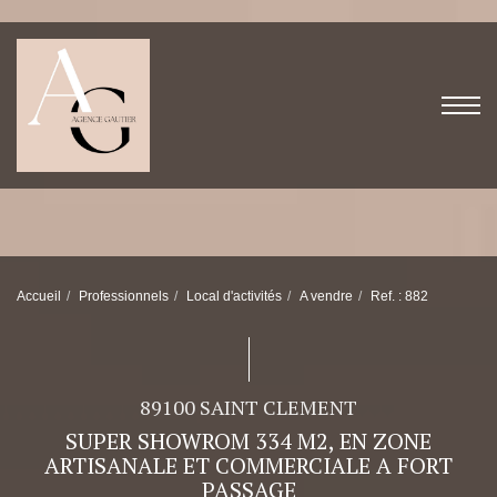
Accueil
Professionnels
Local d'activités
A vendre
Ref. : 882
89100 SAINT CLEMENT
SUPER SHOWROM 334 M2, EN ZONE
ARTISANALE ET COMMERCIALE A FORT
PASSAGE