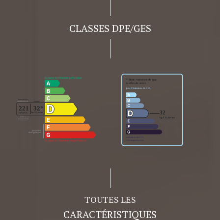
CLASSES DPE/GES
TOUTES LES
CARACTÉRISTIQUES