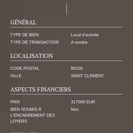
GÉNÉRAL
TYPE DE BIEN
Local d'activité
TYPE DE TRANSACTION
A vendre
LOCALISATION
CODE POSTAL
89100
VILLE
SAINT CLEMENT
ASPECTS FINANCIERS
PRIX
317000 EUR
BIEN SOUMIS À
Non
L'ENCADREMENT DES
LOYERS