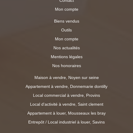
Contact
Mon compte
Biens vendus
Outils
Mon compte
Nos actualités
Mentions légales
Nos honoraires
Maison à vendre, Noyen sur seine
Appartement à vendre, Donnemarie dontilly
Local commercial à vendre, Provins
Local d'activité à vendre, Saint clement
Appartement à louer, Mousseaux les bray
Entrepôt / Local industriel à louer, Savins