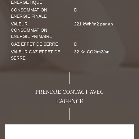
ENERGÉTIQUE
CONSOMMATION
D
ÉNERGIE FINALE
VALEUR
221 kWh/m2 par an
CONSOMMATION
ÉNERGIE PRIMAIRE
GAZ EFFET DE SERRE
D
VALEUR GAZ EFFET DE
32 Kg CO2/m2/an
SERRE
PRENDRE CONTACT AVEC
L'AGENCE