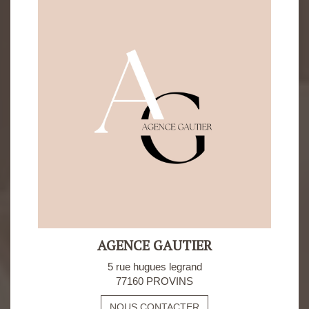
AGENCE GAUTIER
5 rue hugues legrand
77160 PROVINS
NOUS CONTACTER