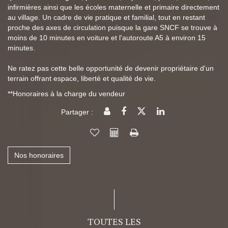
infirmières ainsi que les écoles maternelle et primaire directement
au village. Un cadre de vie pratique et familial, tout en restant
proche des axes de circulation puisque la gare SNCF se trouve à
moins de 10 minutes en voiture et l'autoroute A5 à environ 15
minutes.
Ne ratez pas cette belle opportunité de devenir propriétaire d'un
terrain offrant espace, liberté et qualité de vie.
**
Honoraires à la charge du vendeur
Partager :
Nos honoraires
TOUTES LES