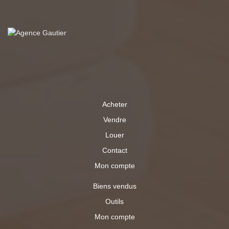
de vie.
Acheter
Vendre
Louer
Contact
Mon compte
Biens vendus
Outils
Mon compte