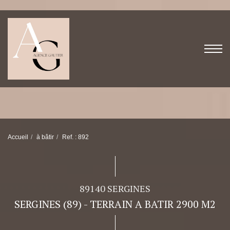
Accueil
à bâtir
Ref. : 892
89140 SERGINES
SERGINES (89) - TERRAIN A BATIR 2900 M2