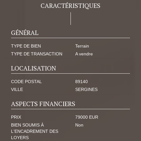
CARACTÉRISTIQUES
GÉNÉRAL
TYPE DE BIEN
Terrain
TYPE DE TRANSACTION
A vendre
LOCALISATION
CODE POSTAL
89140
VILLE
SERGINES
ASPECTS FINANCIERS
PRIX
79000 EUR
BIEN SOUMIS À
Non
L'ENCADREMENT DES
LOYERS