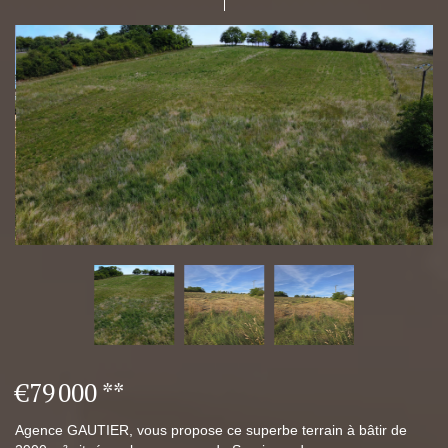
€79 000
**
Agence GAUTIER, vous propose ce superbe terrain à bâtir de