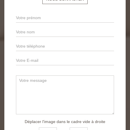
Déplacer l'image dans le cadre vide à droite