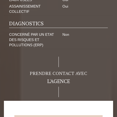
ASSAINISSEMENT
Oui
COLLECTIF
DIAGNOSTICS
CONCERNÉ PAR UN ETAT
Non
DES RISQUES ET
POLLUTIONS (ERP)
PRENDRE CONTACT AVEC
L'AGENCE