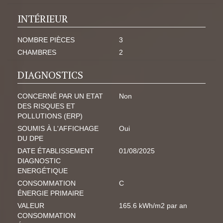
INTÉRIEUR
NOMBRE PIÈCES
3
CHAMBRES
2
DIAGNOSTICS
CONCERNÉ PAR UN ETAT
Non
DES RISQUES ET
POLLUTIONS (ERP)
SOUMIS À L'AFFICHAGE
Oui
DU DPE
DATE ÉTABLISSEMENT
01/08/2025
DIAGNOSTIC
ENERGÉTIQUE
CONSOMMATION
C
ÉNERGIE PRIMAIRE
VALEUR
165.6 kWh/m2 par an
CONSOMMATION