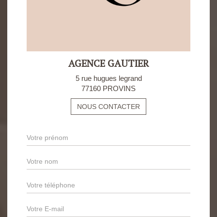
AGENCE GAUTIER
5 rue hugues legrand
77160 PROVINS
NOUS CONTACTER