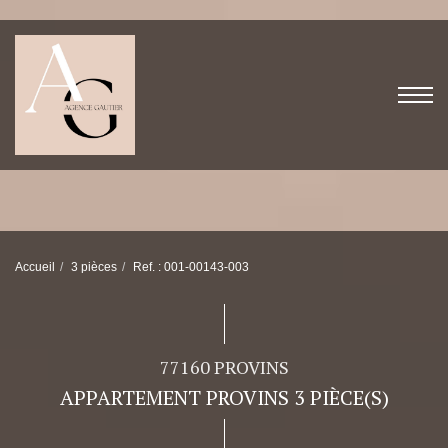
Accueil
3 pièces
Ref. : 001-00143-003
77160 PROVINS
APPARTEMENT PROVINS 3 PIÈCE(S)