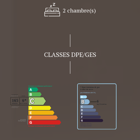
2 chambre(s)
CLASSES DPE/GES