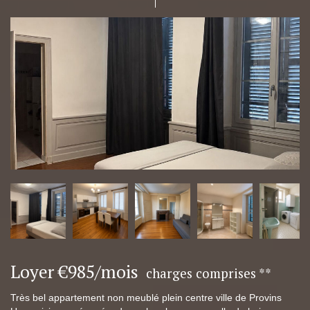
Loyer €985/mois
charges comprises **
Très bel appartement non meublé plein centre ville de Provins