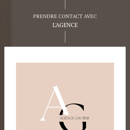
PRENDRE CONTACT AVEC
L'AGENCE