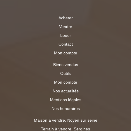
Acheter
Vendre
Louer
Contact
Mon compte
Biens vendus
Outils
Mon compte
Nos actualités
Mentions légales
Nos honoraires
Maison à vendre, Noyen sur seine
Terrain à vendre, Sergines