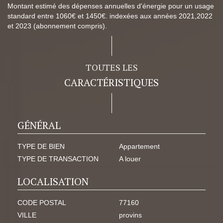
Montant estimé des dépenses annuelles d'énergie pour un usage
standard entre 1060€ et 1450€. indexées aux années 2021,2022
et 2023 (abonnement compris).
TOUTES LES
CARACTÉRISTIQUES
GÉNÉRAL
TYPE DE BIEN
Appartement
TYPE DE TRANSACTION
A louer
LOCALISATION
CODE POSTAL
77160
VILLE
provins