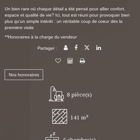
Un bien rare où chaque détail a été pensé pour allier confort,
espace et qualité de vie? Ici, tout est réuni pour provoquer bien
plus qu'un simple intérêt : un véritable coup de coeur dès la
première visite
**
Honoraires à la charge du vendeur
Partager :
Nos honoraires
8 pièce(s)
141 m²
5 chambre(s)