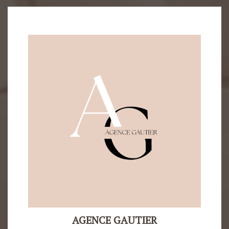
AGENCE GAUTIER