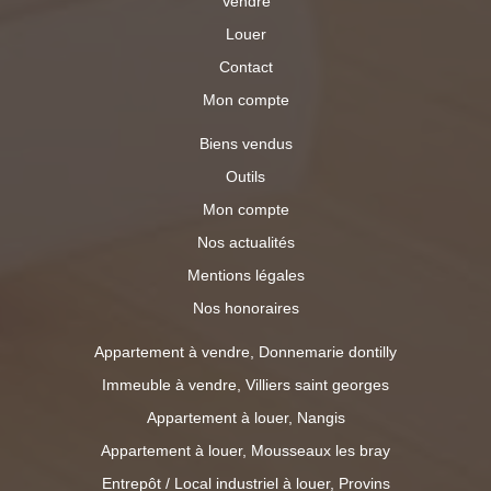
Vendre
Louer
Contact
Mon compte
Biens vendus
Outils
Mon compte
Nos actualités
Mentions légales
Nos honoraires
Appartement à vendre, Donnemarie dontilly
Immeuble à vendre, Villiers saint georges
Appartement à louer, Nangis
Appartement à louer, Mousseaux les bray
Entrepôt / Local industriel à louer, Provins