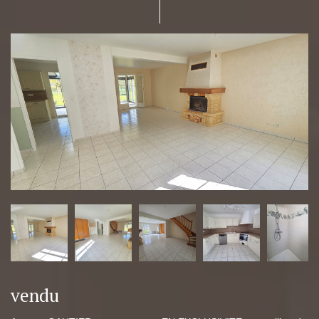
vendu