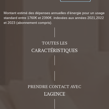
Montant estimé des dépenses annuelles d'énergie pour un usage
standard entre 1760€ et 2390€. indexées aux années 2021,2022
et 2023 (abonnement compris).
TOUTES LES
CARACTÉRISTIQUES
PRENDRE CONTACT AVEC
L'AGENCE