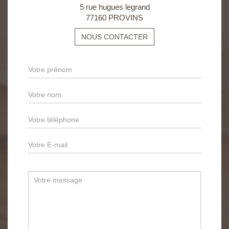
5 rue hugues legrand
77160 PROVINS
NOUS CONTACTER