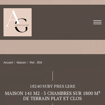
Accueil
Maison
Ref. : 859
18240 SURY PRES LERE
MAISON 141 M2 - 5 CHAMBRES SUR 1800 M²
DE TERRAIN PLAT ET CLOS