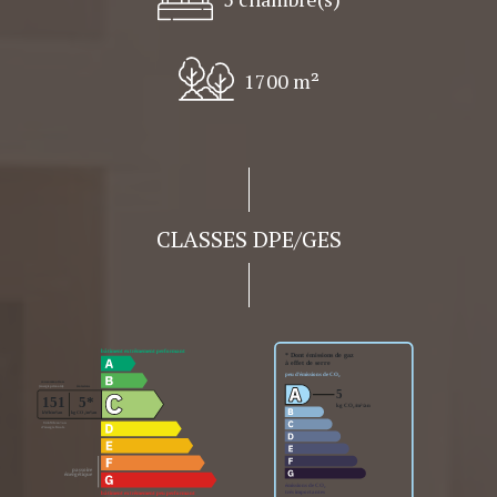
1700 m²
CLASSES DPE/GES