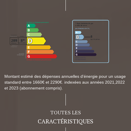
Montant estimé des dépenses annuelles d'énergie pour un usage
standard entre 1660€ et 2290€. indexées aux années 2021,2022
et 2023 (abonnement compris).
TOUTES LES
CARACTÉRISTIQUES