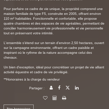
Pour parfaire ce cadre de vie unique, la propriété comprend une
maison familiale de type F5, construite en 2005, offrant environ
110 m² habitables. Fonctionnelle et confortable, elle propose
quatre chambres et des espaces de vie agréables, permettant de
concilier harmonieusement vie professionnelle et vie personnelle
tout en préservant votre intimité.
L'ensemble s'étend sur un terrain d'environ 2,50 hectares, ouvert
sur la campagne environnante, offrant un cadre paisible et
inspirant où le rythme de la nature accompagne celui des
chevaux.
Un bien d'exception, idéal pour concrétiser un projet de vie alliant
activité équestre et cadre de vie privilégié.
**
Honoraires à la charge du vendeur
Partager :
Nos honoraires