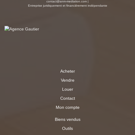
contact@anm-mediation.com
|
Entreprise juridiquement et financièrement indépendante
Acheter
Vendre
Louer
Contact
Mon compte
Biens vendus
Outils