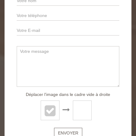
Déplacer l'image dans le cadre vide à droite
ENVOYER