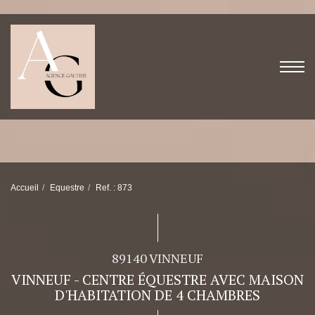
Accueil
Equestre
Ref. : 873
89140 VINNEUF
VINNEUF - CENTRE ÉQUESTRE AVEC MAISON
D'HABITATION DE 4 CHAMBRES