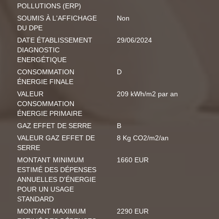
POLLUTIONS (ERP)
SOUMIS À L'AFFICHAGE
Non
DU DPE
DATE ÉTABLISSEMENT
29/06/2024
DIAGNOSTIC
ENERGÉTIQUE
CONSOMMATION
D
ÉNERGIE FINALE
VALEUR
209 kWh/m2 par an
CONSOMMATION
ÉNERGIE PRIMAIRE
GAZ EFFET DE SERRE
B
VALEUR GAZ EFFET DE
8 Kg CO2/m2/an
SERRE
MONTANT MINIMUM
1660 EUR
ESTIMÉ DES DÉPENSES
ANNUELLES D'ÉNERGIE
POUR UN USAGE
STANDARD
MONTANT MAXIMUM
2290 EUR