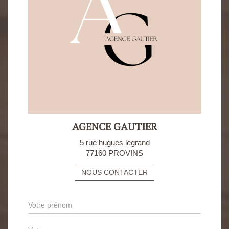
AGENCE GAUTIER
5 rue hugues legrand
77160 PROVINS
NOUS CONTACTER