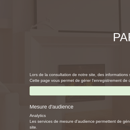
PA
Lors de la consultation de notre site, des informations 
Cette page vous permet de gérer l'enregistrement de 
Mesure d'audience
Analytics
Les services de mesure d'audience permettent de génér
site.