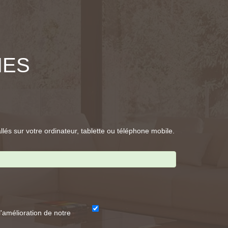
IES
llés sur votre ordinateur, tablette ou téléphone mobile.
'amélioration de notre