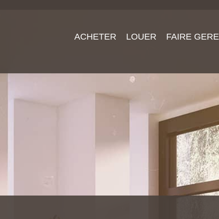
ACHETER
LOUER
FAIRE GER