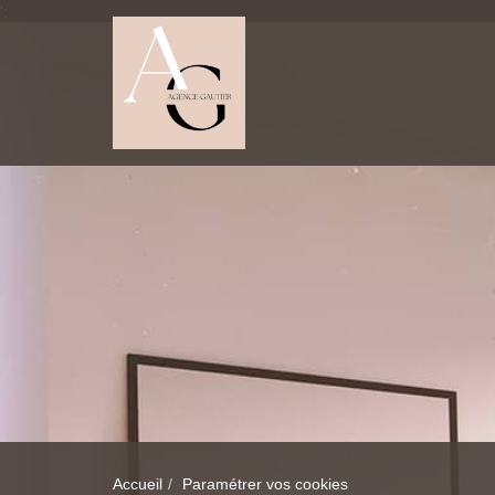
';
Accueil
Paramétrer vos cookies