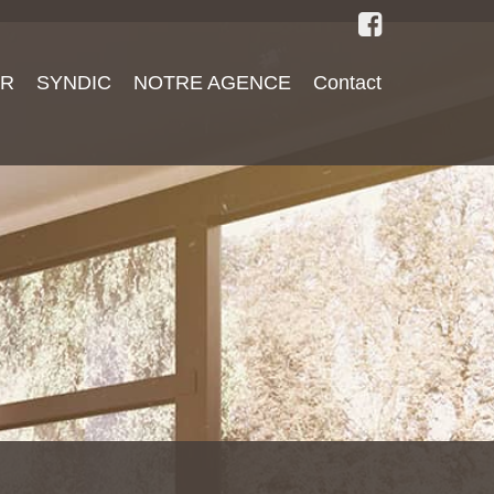
ER
SYNDIC
NOTRE AGENCE
Contact