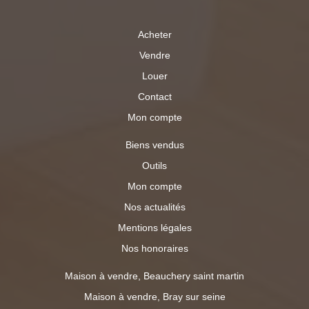
recherché.
Acheter
Vendre
Louer
Contact
Mon compte
Biens vendus
Outils
Mon compte
Nos actualités
Mentions légales
Nos honoraires
Maison à vendre, Beauchery saint martin
Maison à vendre, Bray sur seine