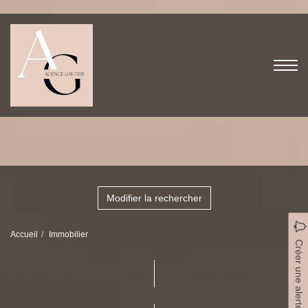
Modifier la rechercher
Accueil
Immobilier
Créer une alerte